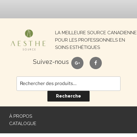
Recherche
LA MEILLEURE SOURCE CANADIENNE
pour :
POUR LES PROFESSIONNELS EN
SOINS ESTHÉTIQUES
google
facebook
Suivez-nous
Recherche
À PROPOS
CATALOGUE