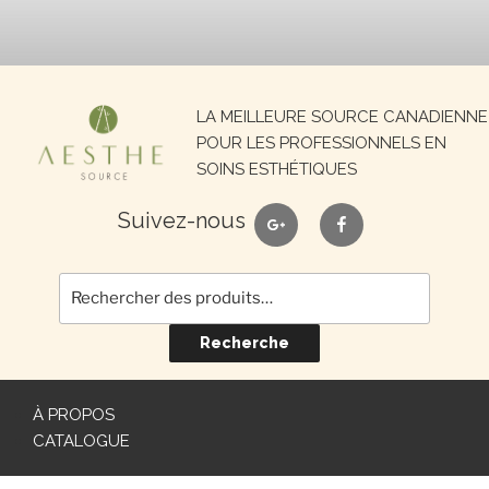
Recherche
LA MEILLEURE SOURCE CANADIENNE
pour :
POUR LES PROFESSIONNELS EN
SOINS ESTHÉTIQUES
google
facebook
Suivez-nous
Recherche
À PROPOS
CATALOGUE