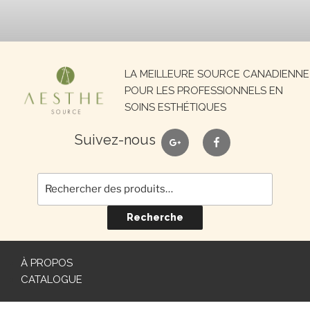
Recherche
LA MEILLEURE SOURCE CANADIENNE
pour :
POUR LES PROFESSIONNELS EN
SOINS ESTHÉTIQUES
google
facebook
Suivez-nous
Recherche
À PROPOS
CATALOGUE