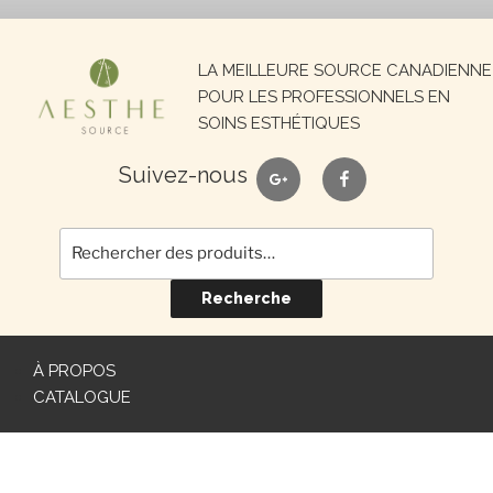
Recherche
LA MEILLEURE SOURCE CANADIENNE
pour :
POUR LES PROFESSIONNELS EN
SOINS ESTHÉTIQUES
google
facebook
Suivez-nous
Recherche
À PROPOS
CATALOGUE