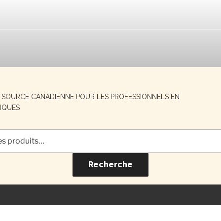
E SOURCE CANADIENNE POUR LES PROFESSIONNELS EN
IQUES
Recherche