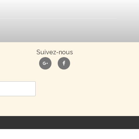
Suivez-nous
google
facebook