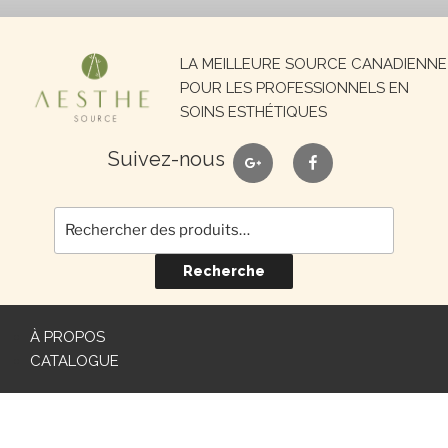
Recherche
LA MEILLEURE SOURCE CANADIENNE
pour :
POUR LES PROFESSIONNELS EN
SOINS ESTHÉTIQUES
google
facebook
Suivez-nous
Recherche
À PROPOS
CATALOGUE