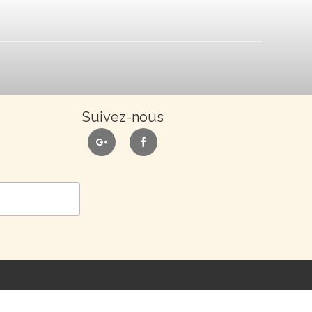
Suivez-nous
google
facebook