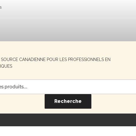
s
E SOURCE CANADIENNE POUR LES PROFESSIONNELS EN
IQUES
Recherche