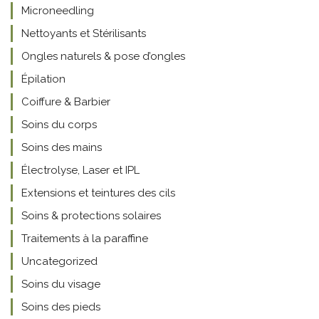
Microneedling
Nettoyants et Stérilisants
Ongles naturels & pose d’ongles
Épilation
Coiffure & Barbier
Soins du corps
Soins des mains
Électrolyse, Laser et IPL
Extensions et teintures des cils
Soins & protections solaires
Traitements à la paraffine
Uncategorized
Soins du visage
Soins des pieds