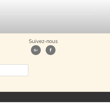
Suivez-nous
google
facebook