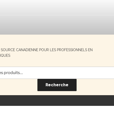
E SOURCE CANADIENNE POUR LES PROFESSIONNELS EN
IQUES
Recherche