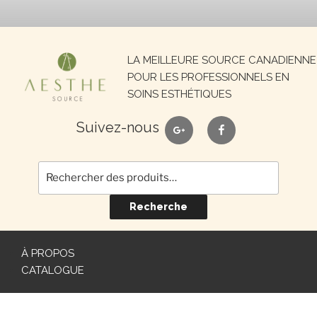
Recherche
LA MEILLEURE SOURCE CANADIENNE
pour :
POUR LES PROFESSIONNELS EN
SOINS ESTHÉTIQUES
google
facebook
Suivez-nous
Recherche
À PROPOS
CATALOGUE