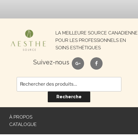
Recherche
LA MEILLEURE SOURCE CANADIENNE
pour :
POUR LES PROFESSIONNELS EN
SOINS ESTHÉTIQUES
google
facebook
Suivez-nous
Recherche
À PROPOS
CATALOGUE