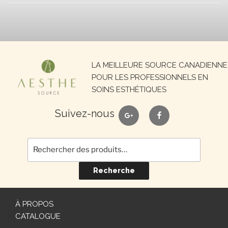
Recherche
LA MEILLEURE SOURCE CANADIENNE
pour :
POUR LES PROFESSIONNELS EN
SOINS ESTHÉTIQUES
google
facebook
Suivez-nous
Recherche
À PROPOS
CATALOGUE