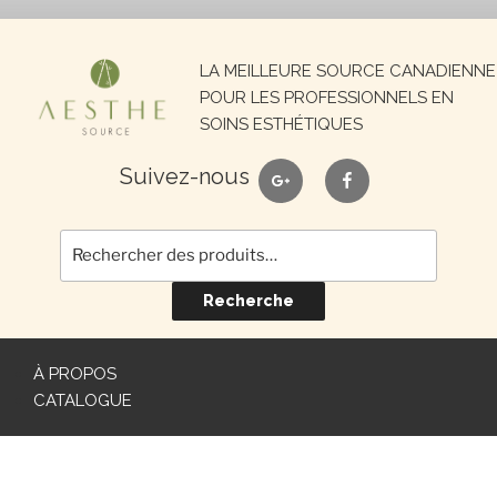
Recherche
LA MEILLEURE SOURCE CANADIENNE
pour :
POUR LES PROFESSIONNELS EN
SOINS ESTHÉTIQUES
google
facebook
Suivez-nous
Recherche
À PROPOS
CATALOGUE