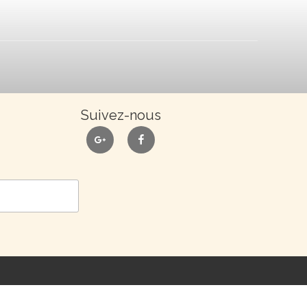
Suivez-nous
google
facebook