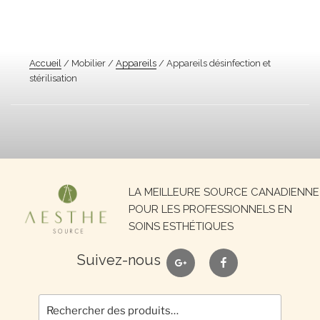
Accueil
/ Mobilier /
Appareils
/ Appareils désinfection et
stérilisation
Recherche
LA MEILLEURE SOURCE CANADIENNE
pour :
POUR LES PROFESSIONNELS EN
SOINS ESTHÉTIQUES
google
facebook
Suivez-nous