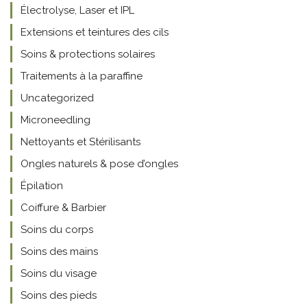
Électrolyse, Laser et IPL
Extensions et teintures des cils
Soins & protections solaires
Traitements à la paraffine
Uncategorized
Microneedling
Nettoyants et Stérilisants
Ongles naturels & pose d’ongles
Épilation
Coiffure & Barbier
Soins du corps
Soins des mains
Soins du visage
Soins des pieds