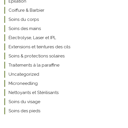
Épilation
Coiffure & Barbier
Soins du corps
Soins des mains
Électrolyse, Laser et IPL
Extensions et teintures des cils
Soins & protections solaires
Traitements à la paraffine
Uncategorized
Microneedling
Nettoyants et Stérilisants
Soins du visage
Soins des pieds