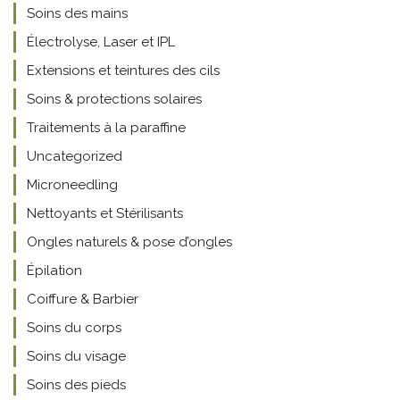
Soins des mains
Électrolyse, Laser et IPL
Extensions et teintures des cils
Soins & protections solaires
Traitements à la paraffine
Uncategorized
Microneedling
Nettoyants et Stérilisants
Ongles naturels & pose d’ongles
Épilation
Coiffure & Barbier
Soins du corps
Soins du visage
Soins des pieds