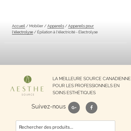
Accueil
/ Mobilier /
Appareils
/
Appareils pour
l'électrolyse
/ Épilation à l'électricité - Électrolyse
Recherche
LA MEILLEURE SOURCE CANADIENNE
pour :
POUR LES PROFESSIONNELS EN
SOINS ESTHÉTIQUES
google
facebook
Suivez-nous