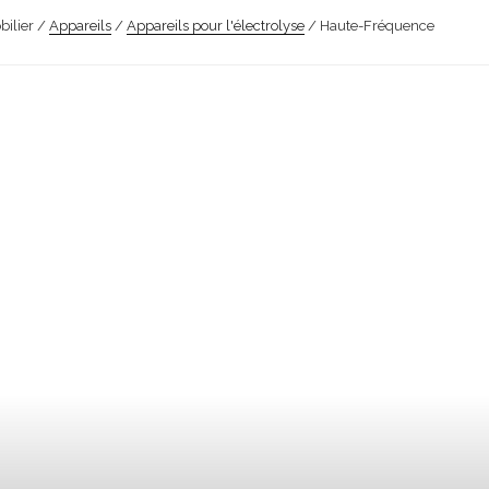
bilier /
Appareils
/
Appareils pour l'électrolyse
/ Haute-Fréquence