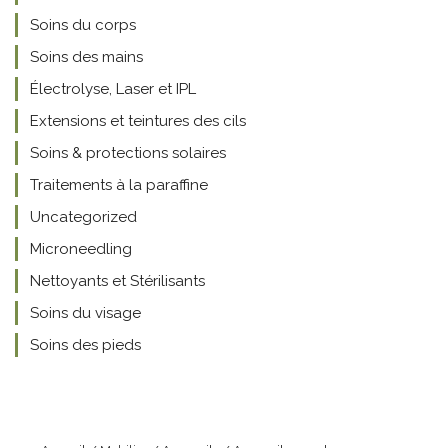
Soins du corps
Soins des mains
Électrolyse, Laser et IPL
Extensions et teintures des cils
Soins & protections solaires
Traitements à la paraffine
Uncategorized
Microneedling
Nettoyants et Stérilisants
Soins du visage
Soins des pieds