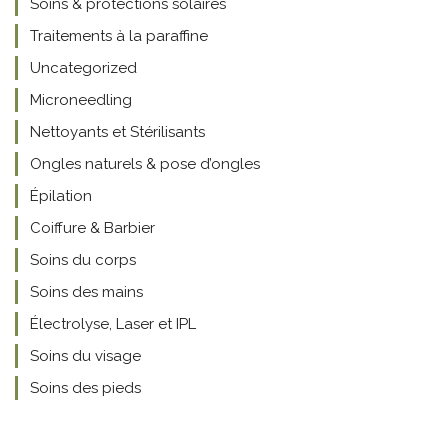
Soins & protections solaires
Traitements à la paraffine
Uncategorized
Microneedling
Nettoyants et Stérilisants
Ongles naturels & pose d’ongles
Épilation
Coiffure & Barbier
Soins du corps
Soins des mains
Électrolyse, Laser et IPL
Soins du visage
Soins des pieds