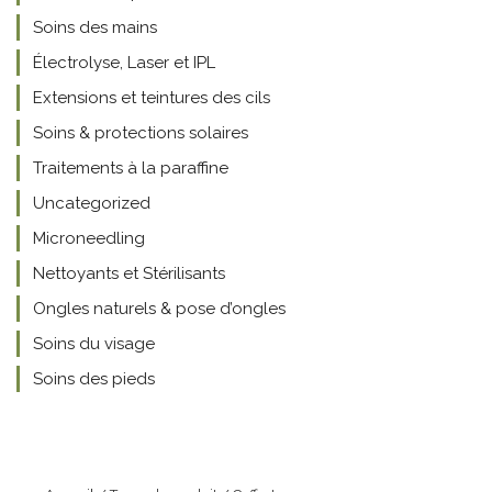
Soins des mains
Électrolyse, Laser et IPL
Extensions et teintures des cils
Soins & protections solaires
Traitements à la paraffine
Uncategorized
Microneedling
Nettoyants et Stérilisants
Ongles naturels & pose d’ongles
Soins du visage
Soins des pieds