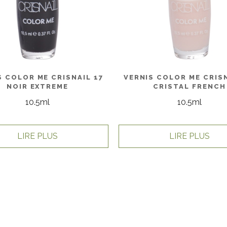
S COLOR ME CRISNAIL 17
VERNIS COLOR ME CRISN
NOIR EXTREME
CRISTAL FRENCH
10.5ml
10.5ml
LIRE PLUS
LIRE PLUS