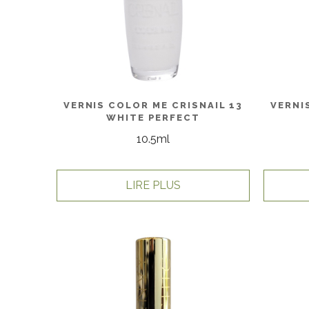
VERNIS COLOR ME CRISNAIL 13
VERNI
WHITE PERFECT
10.5ml
LIRE PLUS