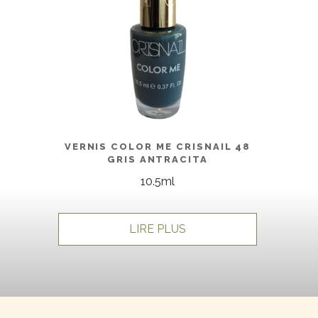
VERNIS COLOR ME CRISNAIL 48
GRIS ANTRACITA
10.5ml
LIRE PLUS