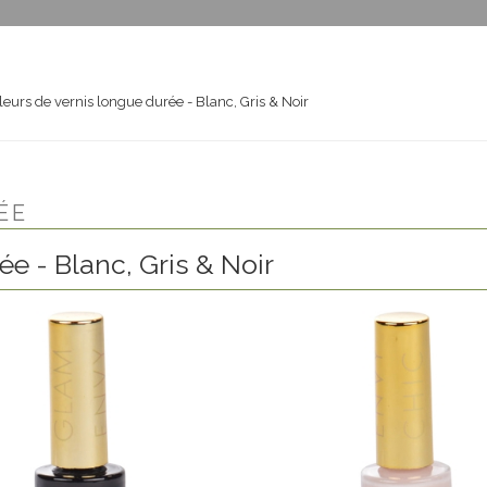
eurs de vernis longue durée - Blanc, Gris & Noir
ÉE
e - Blanc, Gris & Noir