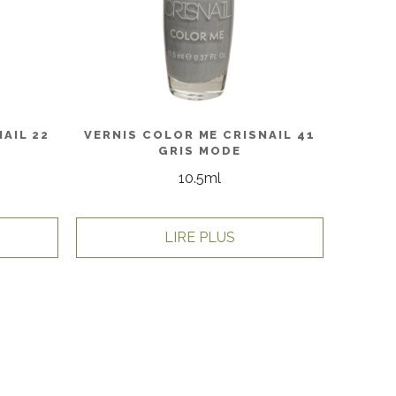
AIL 22
VERNIS COLOR ME CRISNAIL 41
GRIS MODE
10.5ml
LIRE PLUS