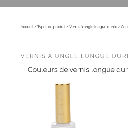
Accueil
/ Types de produit /
Vernis à ongle longue durée
/ Coul
VERNIS À ONGLE LONGUE DUR
Couleurs de vernis longue duré