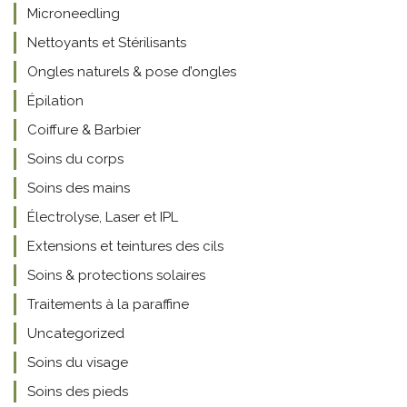
Microneedling
Nettoyants et Stérilisants
Ongles naturels & pose d’ongles
Épilation
Coiffure & Barbier
Soins du corps
Soins des mains
Électrolyse, Laser et IPL
Extensions et teintures des cils
Soins & protections solaires
Traitements à la paraffine
Uncategorized
Soins du visage
Soins des pieds