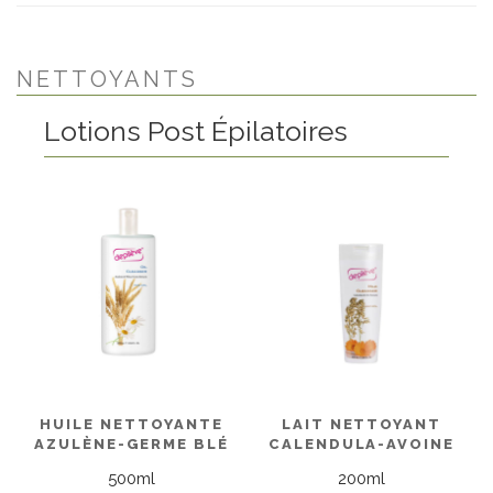
NETTOYANTS
Lotions Post Épilatoires
HUILE NETTOYANTE
LAIT NETTOYANT
AZULÈNE-GERME BLÉ
CALENDULA-AVOINE
500ml
200ml