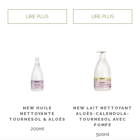
LIRE PLUS
LIRE PLUS
NEW HUILE
NEW LAIT NETTOYANT
NETTOYANTE
ALOÈS-CALENDULA-
TOURNESOL & ALOÈS
TOURNESOL AVEC
POMPE
200ml
500ml