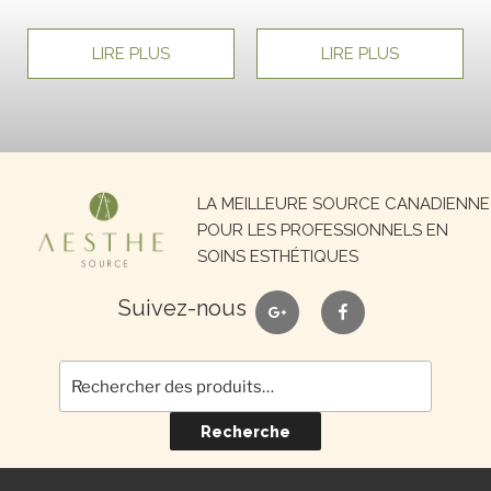
LIRE PLUS
LIRE PLUS
Recherche
LA MEILLEURE SOURCE CANADIENNE
pour :
POUR LES PROFESSIONNELS EN
SOINS ESTHÉTIQUES
google
facebook
Suivez-nous
Recherche