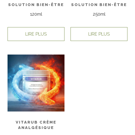
SOLUTION BIEN-ÊTRE
SOLUTION BIEN-ÊTRE
120ml
250ml
LIRE PLUS
LIRE PLUS
VITARUB CRÈME
ANALGÉSIQUE