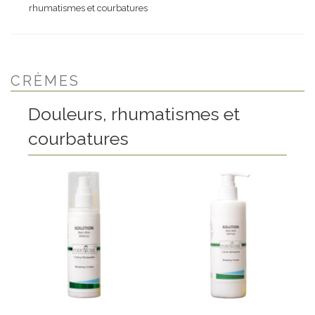
rhumatismes et courbatures
CRÈMES
Douleurs, rhumatismes et
courbatures