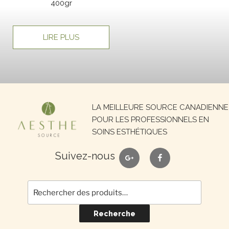
400gr
LIRE PLUS
Recherche
LA MEILLEURE SOURCE CANADIENNE
pour :
POUR LES PROFESSIONNELS EN
SOINS ESTHÉTIQUES
google
facebook
Suivez-nous
Recherche