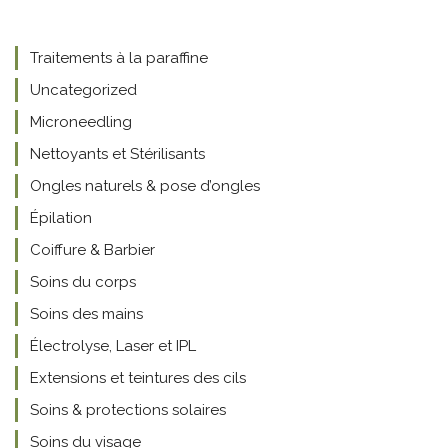
Traitements à la paraffine
Uncategorized
Microneedling
Nettoyants et Stérilisants
Ongles naturels & pose d’ongles
Épilation
Coiffure & Barbier
Soins du corps
Soins des mains
Électrolyse, Laser et IPL
Extensions et teintures des cils
Soins & protections solaires
Soins du visage