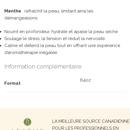
Menthe
: rafraîchit la peau, limitant ainsi les
démangeaisons
Nourrit en profondeur, hydrate et apaise la peau sèche
Soulage le stress, la tension et réduit la nervosité
Calme et détend la peau tout en offrant une expérience
d’aromathérapie inégalée
Information complémentaire
64oz
Format
Recherche
LA MEILLEURE SOURCE CANADIENNE
pour :
POUR LES PROFESSIONNELS EN