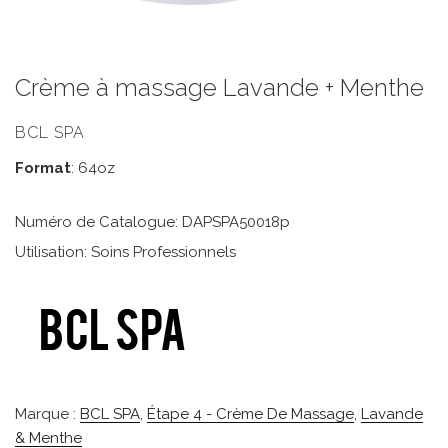
Crème à massage Lavande + Menthe
BCL SPA
Format
: 64oz
Numéro de Catalogue: DAPSPA50018p
Utilisation: Soins Professionnels
Marque :
BCL SPA
,
Étape 4 - Crème De Massage
,
Lavande
& Menthe