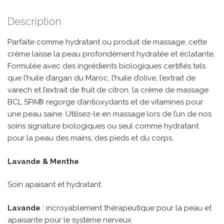
Description
Parfaite comme hydratant ou produit de massage, cette
crème laisse la peau profondément hydratée et éclatante.
Formulée avec des ingrédients biologiques certifiés tels
que l’huile d’argan du Maroc, l’huile d’olive, l’extrait de
varech et l’extrait de fruit de citron, la crème de massage
BCL SPA® regorge d’antioxydants et de vitamines pour
une peau saine. Utilisez-le en massage lors de l’un de nos
soins signature biologiques ou seul comme hydratant
pour la peau des mains, des pieds et du corps.
Lavande & Menthe
Soin apaisant et hydratant
Lavande
: incroyablement thérapeutique pour la peau et
apaisante pour le système nerveux