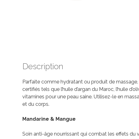
Description
Parfaite comme hydratant ou produit de massage, 
certifiés tels que l’huile d’argan du Maroc, l’huile d
vitamines pour une peau saine. Utilisez-le en mass
et du corps.
Mandarine & Mangue
Soin anti-âge nourrissant qui combat les effets du v