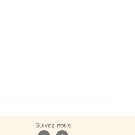
Suivez-nous
google
facebook