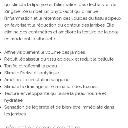
qui stimule la lipolyse et l’élimination des déchets, et de
Zingiber Zerumbet, un phyto-actif qui diminue
l’inflammation et la rétention des liquides du tissu adipeux,
en favorisant la réduction du contour des jambes. Elle
élimine des centimètres et améliore la texture de la peau
en modelant la silhouette.
Affine visiblement le volume des jambes.
Réduit l’épaisseur du tissu adipeux et réduit la cellulite.
Tonifie et raffermit la peau.
Stimule l’activité lipolytique.
Améliore la circulation sanguine.
Stimule le drainage et l’élimination des toxines.
Texture enveloppante qui laisse la peau nourrie et
hydratée.
Sensation de légèreté et de bien-être immédiate dans
les jambes.
Information complémentaire