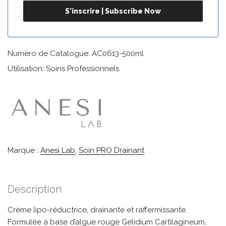
Numéro de Catalogue: AC0613-500ml
Utilisation: Soins Professionnels
Marque :
Anesi Lab
,
Soin PRO Drainant
Description
Crème lipo-réductrice, drainante et raffermissante.
Formulée à base d’algue rouge Gelidium Cartilagineum,