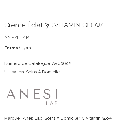
Crème Éclat 3C VITAMIN GLOW
ANESI LAB
Format
: 50ml
Numéro de Catalogue: AVC0602r
Utilisation: Soins À Domicile
Marque :
Anesi Lab
,
Soins À Domicile 3C Vitamin Glow