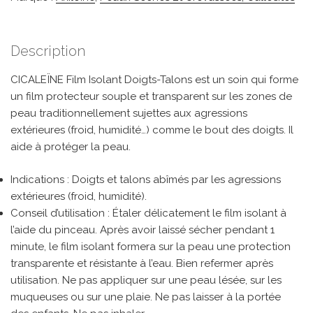
Description
CICALEÏNE Film Isolant Doigts-Talons est un soin qui forme
un film protecteur souple et transparent sur les zones de
peau traditionnellement sujettes aux agressions
extérieures (froid, humidité…) comme le bout des doigts. Il
aide à protéger la peau.
Indications : Doigts et talons abîmés par les agressions
extérieures (froid, humidité).
Conseil d’utilisation : Étaler délicatement le film isolant à
l’aide du pinceau. Après avoir laissé sécher pendant 1
minute, le film isolant formera sur la peau une protection
transparente et résistante à l’eau. Bien refermer après
utilisation. Ne pas appliquer sur une peau lésée, sur les
muqueuses ou sur une plaie. Ne pas laisser à la portée