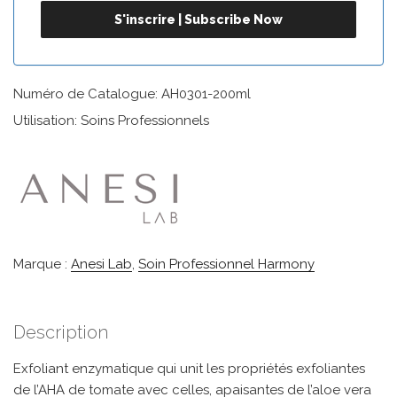
Numéro de Catalogue: AH0301-200ml
Utilisation: Soins Professionnels
Marque :
Anesi Lab
,
Soin Professionnel Harmony
Description
Exfoliant enzymatique qui unit les propriétés exfoliantes
de l’AHA de tomate avec celles, apaisantes de l’aloe vera