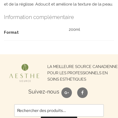
et de la réglisse. Adoucit et améliore la texture de la peau.
Information complémentaire
200ml
Format
Recherche
LA MEILLEURE SOURCE CANADIENNE
pour :
POUR LES PROFESSIONNELS EN
SOINS ESTHÉTIQUES
google
facebook
Suivez-nous