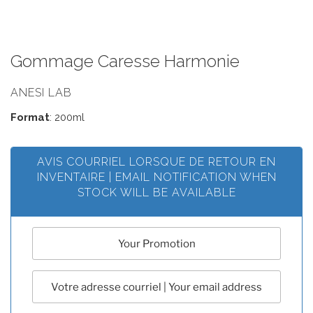
Gommage Caresse Harmonie
ANESI LAB
Format
: 200ml
AVIS COURRIEL LORSQUE DE RETOUR EN
INVENTAIRE | EMAIL NOTIFICATION WHEN
STOCK WILL BE AVAILABLE