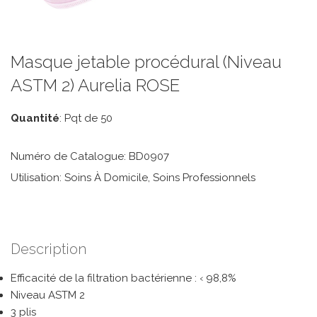
Masque jetable procédural (Niveau
ASTM 2) Aurelia ROSE
Quantité
: Pqt de 50
Numéro de Catalogue: BD0907
Utilisation: Soins À Domicile, Soins Professionnels
Description
Efficacité de la filtration bactérienne : ‹ 98,8%
Niveau ASTM 2
3 plis