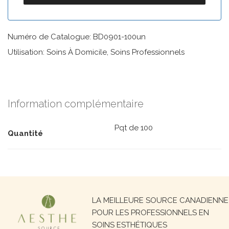
Numéro de Catalogue: BD0901-100un
Utilisation: Soins À Domicile, Soins Professionnels
Information complémentaire
Pqt de 100
Quantité
Recherche
LA MEILLEURE SOURCE CANADIENNE
pour :
POUR LES PROFESSIONNELS EN
SOINS ESTHÉTIQUES