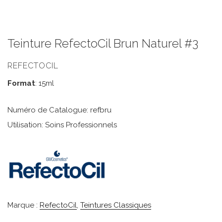
Teinture RefectoCil Brun Naturel #3
REFECTOCIL
Format
: 15ml
Numéro de Catalogue: refbru
Utilisation: Soins Professionnels
Marque :
RefectoCil
,
Teintures Classiques