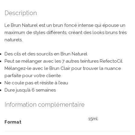
Description
Le Brun Naturel est un brun foncé intense qui épouse un
maximum de styles différents, créant des looks bruns très
naturels.
Des cils et des sourcils en Brun Naturel
Peut se mélanger avec les 7 autres teintures RefectoCil.
Mélangez-le avec le Brun Clair pour trouver la nuance
parfaite pour votre cliente.
Ne coule pas et résiste à l’eau
Dure jusqu’à 6 semaines
Information complémentaire
15ml
Format