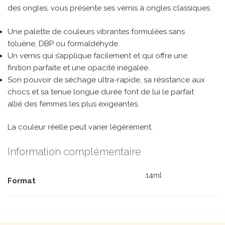
des ongles, vous présente ses vernis à ongles classiques.
Une palette de couleurs vibrantes formulées sans
toluène, DBP ou formaldéhyde.
Un vernis qui s’applique facilement et qui offre une
finition parfaite et une opacité inégalée.
Son pouvoir de séchage ultra-rapide, sa résistance aux
chocs et sa tenue longue durée font de lui le parfait
allié des femmes les plus exigeantes.
La couleur réelle peut varier légèrement.
Information complémentaire
14ml
Format