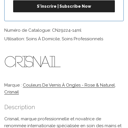
Numéro de Catalogue: CN29224-14ml
Utilisation: Soins À Domicile, Soins Professionnels
Marque :
Couleurs De Vernis À Ongles - Rose & Naturel
,
Crisnail
Description
Crisnail, marque professionnelle et novatrice de
renommée internationale spécialisée en soin des mains et