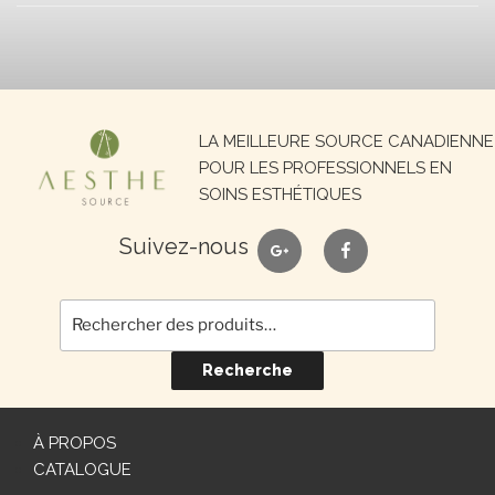
Recherche
LA MEILLEURE SOURCE CANADIENNE
pour :
POUR LES PROFESSIONNELS EN
SOINS ESTHÉTIQUES
google
facebook
Suivez-nous
Recherche
À PROPOS
CATALOGUE