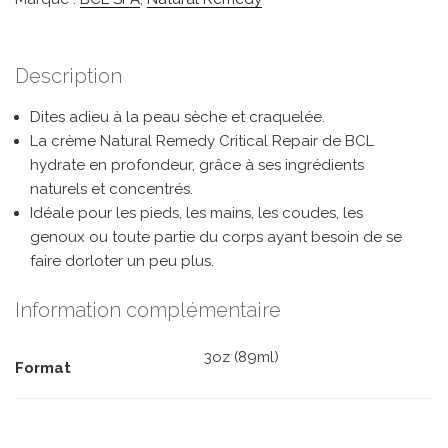
Description
Dites adieu à la peau sèche et craquelée.
La crème Natural Remedy Critical Repair de BCL
hydrate en profondeur, grâce à ses ingrédients
naturels et concentrés.
Idéale pour les pieds, les mains, les coudes, les
genoux ou toute partie du corps ayant besoin de se
faire dorloter un peu plus.
Information complémentaire
3oz (89ml)
Format